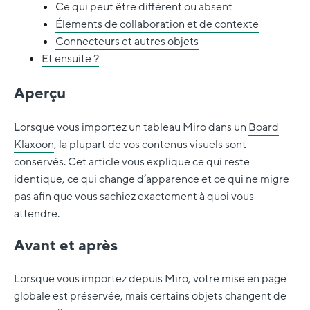
Ce qui peut être différent ou absent
Éléments de collaboration et de contexte
Connecteurs et autres objets
Et ensuite ?
Aperçu
Lorsque vous importez un tableau Miro dans un
Board
Klaxoon
, la plupart de vos contenus visuels sont
conservés. Cet article vous explique ce qui reste
identique, ce qui change d’apparence et ce qui ne migre
pas afin que vous sachiez exactement à quoi vous
attendre.
Avant et après
Lorsque vous importez depuis Miro, votre mise en page
globale est préservée, mais certains objets changent de