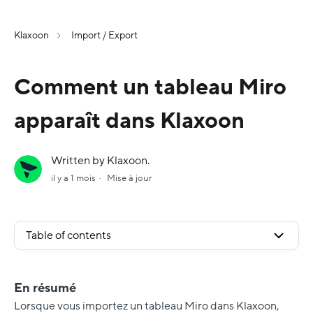
Klaxoon
Import / Export
Comment un tableau Miro
apparaît dans Klaxoon
Written by Klaxoon.
il y a 1 mois
Mise à jour
Table of contents
En résumé
Lorsque vous importez un tableau Miro dans Klaxoon,