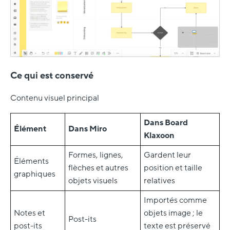
Ce qui est conservé
Contenu visuel principal
Dans Board
Élément
Dans Miro
Klaxoon
Formes, lignes,
Gardent leur
Éléments
flèches et autres
position et taille
graphiques
objets visuels
relatives
Importés comme
Notes et
objets image ; le
Post-its
post-its
texte est préservé