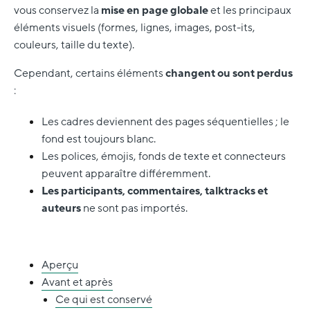
vous conservez la
mise en page globale
et les principaux
éléments visuels (formes, lignes, images, post-its,
couleurs, taille du texte).
Cependant, certains éléments
changent ou sont perdus
:
Les cadres deviennent des pages séquentielles ; le
fond est toujours blanc.
Les polices, émojis, fonds de texte et connecteurs
peuvent apparaître différemment.
Les participants, commentaires, talktracks et
auteurs
ne sont pas importés.
Aperçu
Avant et après
Ce qui est conservé