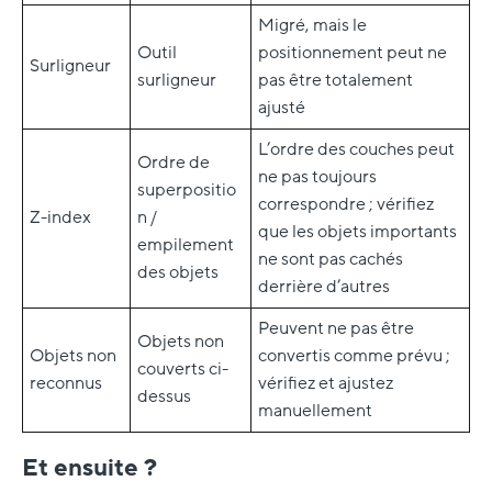
Migré, mais le
Outil
positionnement peut ne
Surligneur
surligneur
pas être totalement
ajusté
L’ordre des couches peut
Ordre de
ne pas toujours
superpositio
correspondre ; vérifiez
Z-index
n /
que les objets importants
empilement
ne sont pas cachés
des objets
derrière d’autres
Peuvent ne pas être
Objets non
Objets non
convertis comme prévu ;
couverts ci-
reconnus
vérifiez et ajustez
dessus
manuellement
Et ensuite ?