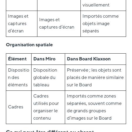
visuellement
Images et
Importés comme
Images et
captures
objets image
captures d’écran
d’écran
séparés
Organisation spatiale
Élément
Dans Miro
Dans Board Klaxoon
Dispositio
Disposition
Préservée ; les objets sont
n des
globale du
placés de manière similaire
éléments
tableau
sur le Board
Cadres
Importés comme zones
utilisés pour
séparées, souvent comme
Cadres
organiser le
de grands groupes
contenu
d’images sur le Board