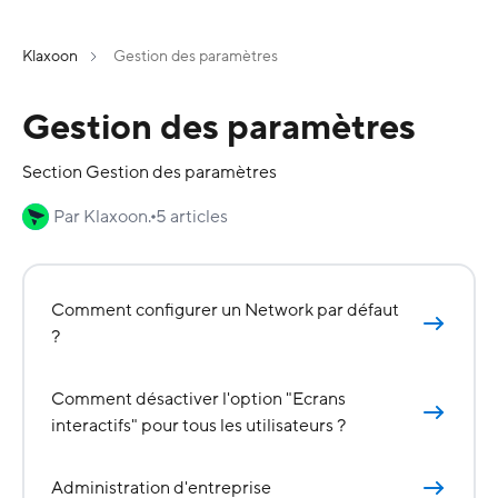
Klaxoon
Gestion des paramètres
Gestion des paramètres
Section Gestion des paramètres
Par Klaxoon.
5 articles
Comment configurer un Network par défaut
?
Comment désactiver l'option "Ecrans
interactifs" pour tous les utilisateurs ?
Administration d'entreprise