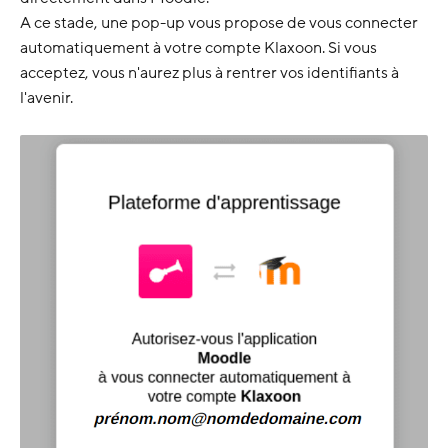
A ce stade, une pop-up vous propose de vous connecter
automatiquement à votre compte Klaxoon. Si vous
acceptez, vous n'aurez plus à rentrer vos identifiants à
l'avenir.