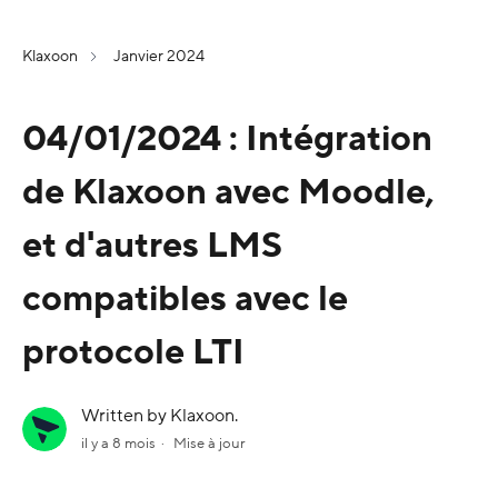
Klaxoon
Janvier 2024
04/01/2024 : Intégration
de Klaxoon avec Moodle,
et d'autres LMS
compatibles avec le
protocole LTI
Written by Klaxoon.
il y a 8 mois
Mise à jour