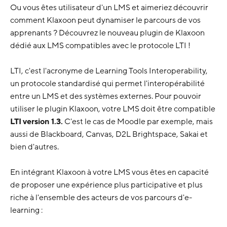
Ou vous êtes utilisateur d'un LMS et aimeriez découvrir
comment Klaxoon peut dynamiser le parcours de vos
apprenants ? Découvrez le nouveau plugin de Klaxoon
dédié aux LMS compatibles avec le protocole LTI !
LTI, c'est l'acronyme de Learning Tools Interoperability,
un protocole standardisé qui permet l'interopérabilité
entre un LMS et des systèmes externes. Pour pouvoir
utiliser le plugin Klaxoon, votre LMS doit être compatible
LTI version 1.3.
C'est le cas de Moodle par exemple, mais
aussi de Blackboard, Canvas, D2L Brightspace, Sakai et
bien d'autres.
En intégrant Klaxoon à votre LMS vous êtes en capacité
de proposer une expérience plus participative et plus
riche à l'ensemble des acteurs de vos parcours d'e-
learning :