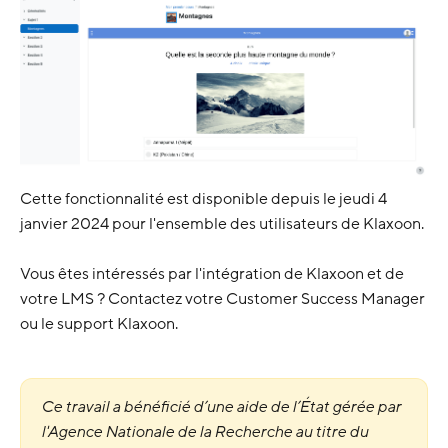
Cette fonctionnalité est disponible depuis le jeudi 4
janvier 2024 pour l'ensemble des utilisateurs de Klaxoon.
Vous êtes intéressés par l'intégration de Klaxoon et de
votre LMS ? Contactez votre Customer Success Manager
ou le support Klaxoon.
Ce travail a bénéficié d’une aide de l’État gérée par
l'Agence Nationale de la Recherche au titre du