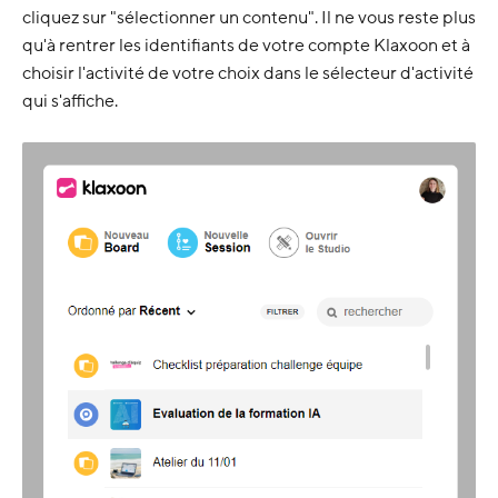
cliquez sur "sélectionner un contenu". Il ne vous reste plus
qu'à rentrer les identifiants de votre compte Klaxoon et à
choisir l'activité de votre choix dans le sélecteur d'activité
qui s'affiche.