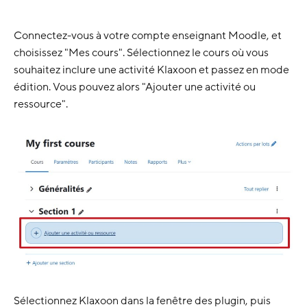
Connectez-vous à votre compte enseignant Moodle, et
choisissez "Mes cours". Sélectionnez le cours où vous
souhaitez inclure une activité Klaxoon et passez en mode
édition. Vous pouvez alors "Ajouter une activité ou
ressource".
Sélectionnez Klaxoon dans la fenêtre des plugin, puis