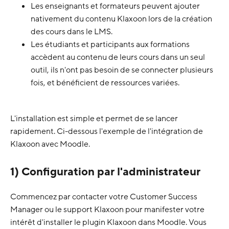
Les enseignants et formateurs peuvent ajouter
nativement du contenu Klaxoon lors de la création
des cours dans le LMS.
Les étudiants et participants aux formations
accèdent au contenu de leurs cours dans un seul
outil, ils n'ont pas besoin de se connecter plusieurs
fois, et bénéficient de ressources variées.
L'installation est simple et permet de se lancer
rapidement. Ci-dessous l'exemple de l'intégration de
Klaxoon avec Moodle.
1) Configuration par l'administrateur
Commencez par contacter votre Customer Success
Manager ou le support Klaxoon pour manifester votre
intérêt d'installer le plugin Klaxoon dans Moodle. Vous