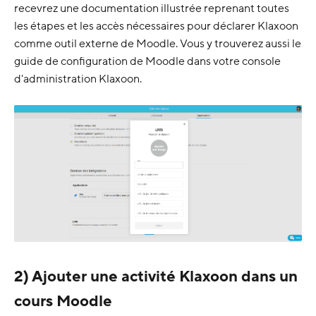
recevrez une documentation illustrée reprenant toutes
les étapes et les accès nécessaires pour déclarer Klaxoon
comme outil externe de Moodle. Vous y trouverez aussi le
guide de configuration de Moodle dans votre console
d'administration Klaxoon.
2) Ajouter une activité Klaxoon dans un
cours Moodle