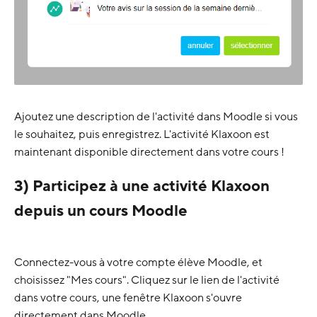
Ajoutez une description de l'activité dans Moodle si vous
le souhaitez, puis enregistrez. L'activité Klaxoon est
maintenant disponible directement dans votre cours !
3) Participez à une activité Klaxoon
depuis un cours Moodle
Connectez-vous à votre compte élève Moodle, et
choisissez "Mes cours". Cliquez sur le lien de l'activité
dans votre cours, une fenêtre Klaxoon s'ouvre
directement dans Moodle.