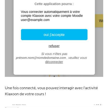
Une fois connecté, vous pouvez interagir avec l'activité
Klaxoon de votre cours !