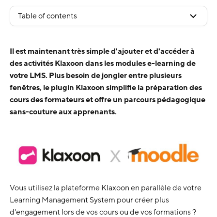
Table of contents
Il est maintenant très simple d'ajouter et d'accéder à
des activités Klaxoon dans les modules e-learning de
votre LMS. Plus besoin de jongler entre plusieurs
fenêtres, le plugin Klaxoon simplifie la préparation des
cours des formateurs et offre un parcours pédagogique
sans-couture aux apprenants.
Vous utilisez la plateforme Klaxoon en parallèle de votre
Learning Management System pour créer plus
d'engagement lors de vos cours ou de vos formations ?