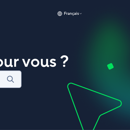
Français
ur vous ?