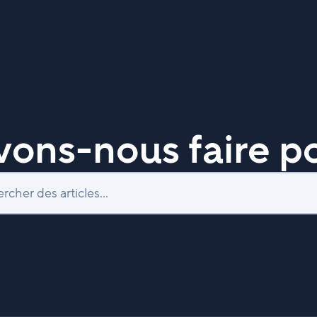
ons-nous faire po
Recherche