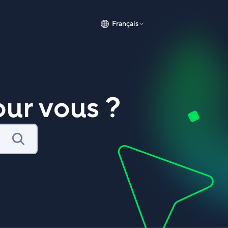
Français
ur vous ?