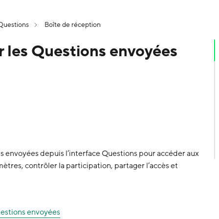
Questions
Boîte de réception
 les Questions envoyées
ns envoyées depuis l’interface Questions pour accéder aux
mètres, contrôler la participation, partager l’accès et
estions envoyées