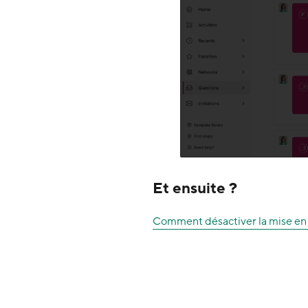
Et ensuite ?
Comment désactiver la mise en 