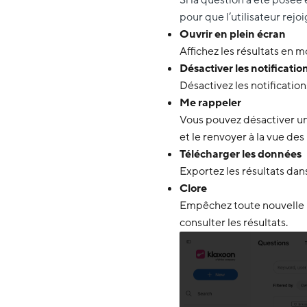
pour que l’utilisateur rejo
Ouvrir en plein écran
Affichez les résultats en m
Désactiver les notificatio
Désactivez les notification
Me rappeler
Vous pouvez désactiver un 
et le renvoyer à la vue de
Télécharger les données
Exportez les résultats dans 
Clore
Empêchez toute nouvelle p
consulter les résultats.