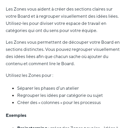
Les Zones vous aident à créer des sections claires sur
votre Board et à regrouper visuellement des idées liées.
Utilisez-les pour diviser votre espace de travail en
catégories qui ont du sens pour votre équipe.
Les Zones vous permettent de découper votre Board en
sections distinctes. Vous pouvez regrouper visuellement
des idées liées afin que chacun sache où ajouter du
contenu et comment lire le Board.
Utilisez les Zones pour :
Séparer les phases d’un atelier
Regrouper les idées par catégorie ou sujet
Créer des « colonnes » pour les processus
Exemples