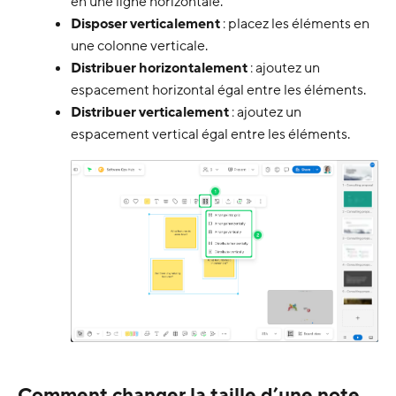
en une ligne horizontale.
Disposer verticalement
: placez les éléments en
une colonne verticale.
Distribuer horizontalement
: ajoutez un
espacement horizontal égal entre les éléments.
Distribuer verticalement
: ajoutez un
espacement vertical égal entre les éléments.
Comment changer la taille d’une note