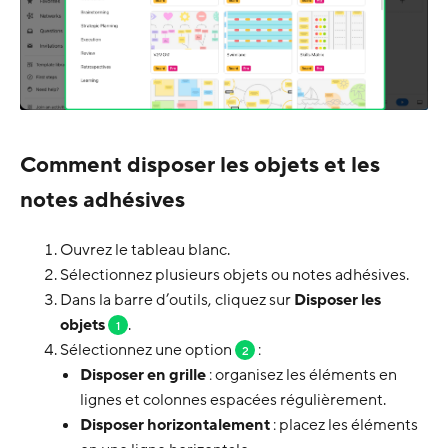
Comment disposer les objets et les
notes adhésives
Ouvrez le tableau blanc.
Sélectionnez plusieurs objets ou notes adhésives.
Dans la barre d’outils, cliquez sur
Disposer les
objets
.
1
Sélectionnez une option
:
2
Disposer en grille
: organisez les éléments en
lignes et colonnes espacées régulièrement.
Disposer horizontalement
: placez les éléments