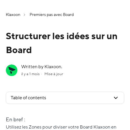
Klaxoon
Premiers pas avec Board
Structurer les idées sur un
Board
Written by Klaxoon.
il y a 1 mois
Mise à jour
Table of contents
En bref :
Utilisez les Zones pour diviser votre Board Klaxoon en