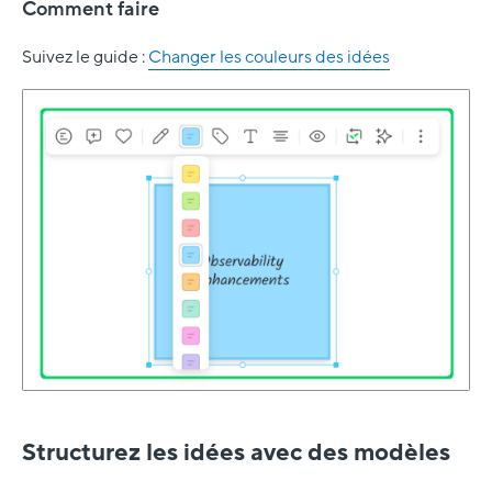
Comment faire
Suivez le guide :
Changer les couleurs des idées
Structurez les idées avec des modèles