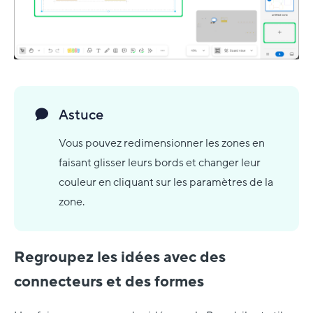
Astuce
Vous pouvez redimensionner les zones en
faisant glisser leurs bords et changer leur
couleur en cliquant sur les paramètres de la
zone.
Regroupez les idées avec des
connecteurs et des formes