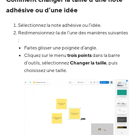
adhésive ou d’une idée
Sélectionnez la note adhésive ou l’idée.
Redimensionnez-la de l’une des manières suivantes
:
Faites glisser une poignée d’angle.
Cliquez sur le menu
trois points
dans la barre
d’outils, sélectionnez
Changer la taille
, puis
choisissez une taille.