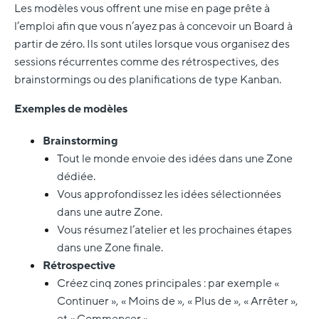
Les modèles vous offrent une mise en page prête à
l’emploi afin que vous n’ayez pas à concevoir un Board à
partir de zéro. Ils sont utiles lorsque vous organisez des
sessions récurrentes comme des rétrospectives, des
brainstormings ou des planifications de type Kanban.
Exemples de modèles
Brainstorming
Tout le monde envoie des idées dans une Zone
dédiée.
Vous approfondissez les idées sélectionnées
dans une autre Zone.
Vous résumez l’atelier et les prochaines étapes
dans une Zone finale.
Rétrospective
Créez cinq zones principales : par exemple «
Continuer », « Moins de », « Plus de », « Arrêter »,
et « Commencer ».