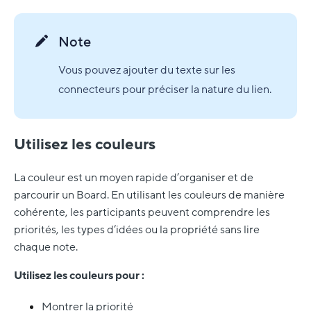
Note
Vous pouvez ajouter du texte sur les
connecteurs pour préciser la nature du lien.
Utilisez les couleurs
La couleur est un moyen rapide d’organiser et de
parcourir un Board. En utilisant les couleurs de manière
cohérente, les participants peuvent comprendre les
priorités, les types d’idées ou la propriété sans lire
chaque note.
Utilisez les couleurs pour :
Montrer la priorité