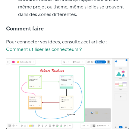
même projet ou thème, même si elles se trouvent
dans des Zones différentes.
Comment faire
Pour connecter vos idées, consultez cet article :
Comment utiliser les connecteurs ?