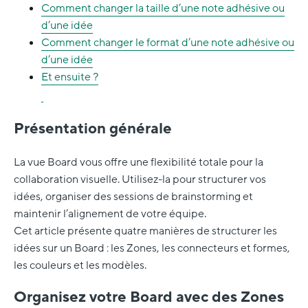
Comment changer la taille d’une note adhésive ou
d’une idée
Comment changer le format d’une note adhésive ou
d’une idée
Et ensuite ?
Présentation générale
La vue Board vous offre une flexibilité totale pour la
collaboration visuelle. Utilisez-la pour structurer vos
idées, organiser des sessions de brainstorming et
maintenir l’alignement de votre équipe.
Cet article présente quatre manières de structurer les
idées sur un Board : les Zones, les connecteurs et formes,
les couleurs et les modèles.
Organisez votre Board avec des Zones