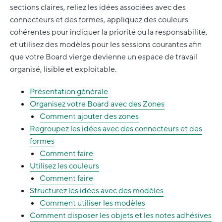
sections claires, reliez les idées associées avec des
connecteurs et des formes, appliquez des couleurs
cohérentes pour indiquer la priorité ou la responsabilité,
et utilisez des modèles pour les sessions courantes afin
que votre Board vierge devienne un espace de travail
organisé, lisible et exploitable.
Présentation générale
Organisez votre Board avec des Zones
Comment ajouter des zones
Regroupez les idées avec des connecteurs et des
formes
Comment faire
Utilisez les couleurs
Comment faire
Structurez les idées avec des modèles
Comment utiliser les modèles
Comment disposer les objets et les notes adhésives