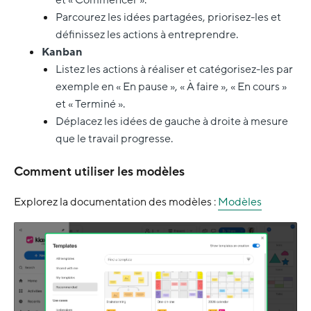
Parcourez les idées partagées, priorisez-les et
définissez les actions à entreprendre.
Kanban
Listez les actions à réaliser et catégorisez-les par
exemple en « En pause », « À faire », « En cours »
et « Terminé ».
Déplacez les idées de gauche à droite à mesure
que le travail progresse.
Comment utiliser les modèles
Explorez la documentation des modèles :
Modèles