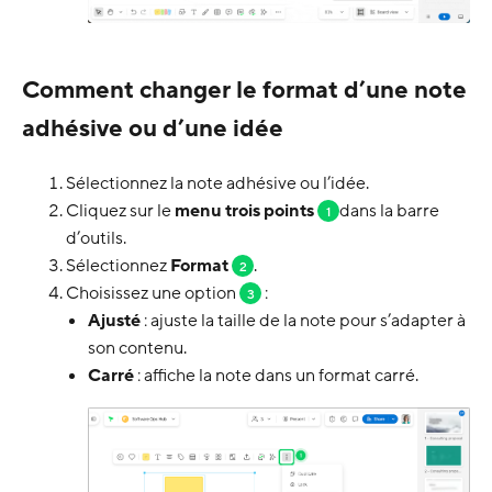
Comment changer le format d’une note
adhésive ou d’une idée
Sélectionnez la note adhésive ou l’idée.
Cliquez sur le
menu trois points
dans la barre
1
d’outils.
Sélectionnez
Format
.
2
Choisissez une option
:
3
Ajusté
: ajuste la taille de la note pour s’adapter à
son contenu.
Carré
: affiche la note dans un format carré.