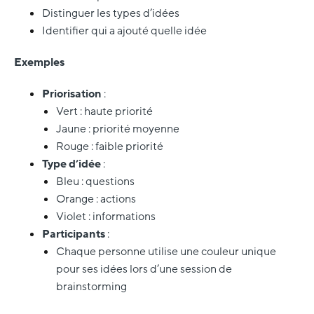
Distinguer les types d’idées
Identifier qui a ajouté quelle idée
Exemples
Priorisation
:
Vert : haute priorité
Jaune : priorité moyenne
Rouge : faible priorité
Type d’idée
:
Bleu : questions
Orange : actions
Violet : informations
Participants
:
Chaque personne utilise une couleur unique
pour ses idées lors d’une session de
brainstorming