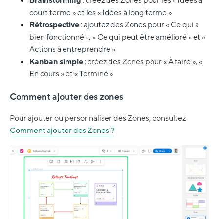
Brainstorming
: créez des Zones pour les « Idées à
court terme » et les « Idées à long terme »
Rétrospective
: ajoutez des Zones pour « Ce qui a
bien fonctionné », « Ce qui peut être amélioré » et «
Actions à entreprendre »
Kanban simple
: créez des Zones pour « À faire », «
En cours » et « Terminé »
Comment ajouter des zones
Pour ajouter ou personnaliser des Zones, consultez
Comment ajouter des Zones ?