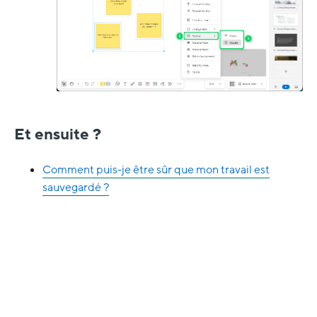
Et ensuite ?
Comment puis-je être sûr que mon travail est
sauvegardé ?