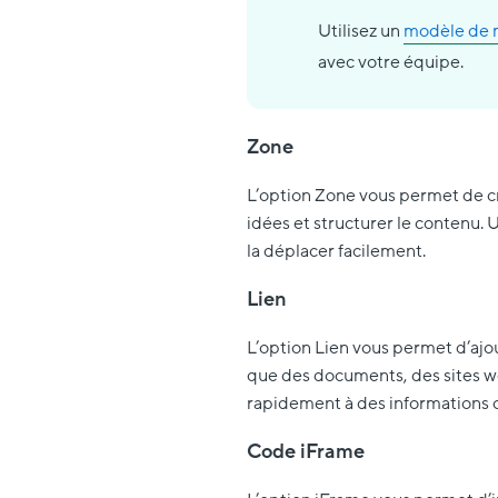
Utilisez un
modèle de 
avec votre équipe.
Zone
L’option Zone vous permet de cr
idées et structurer le contenu.
la déplacer facilement.
Lien
L’option Lien vous permet d’ajou
que des documents, des sites we
rapidement à des informations 
Code iFrame