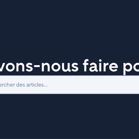
ons-nous faire po
Recherche