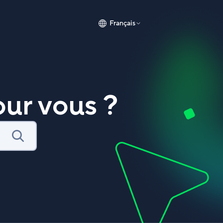
Français
ur vous ?