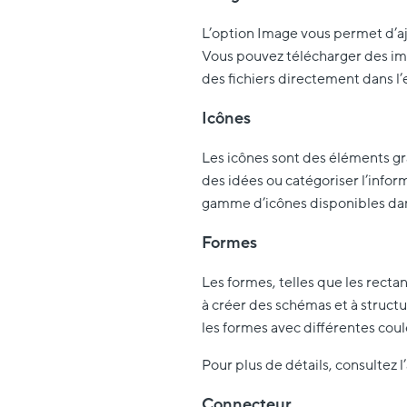
L’option Image vous permet d’ajo
Vous pouvez télécharger des ima
des fichiers directement dans l’
Icônes
Les icônes sont des éléments gr
des idées ou catégoriser l’infor
gamme d’icônes disponibles dan
Formes
Les formes, telles que les rectan
à créer des schémas et à structu
les formes avec différentes coule
Pour plus de détails, consultez l’
Connecteur