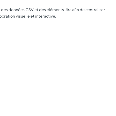
, des données CSV et des éléments Jira afin de centraliser
aboration visuelle et interactive.