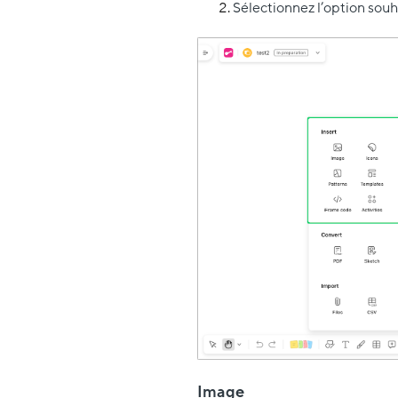
Sélectionnez l’option sou
Image