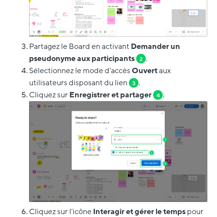
Partagez le Board en activant
Demander un
pseudonyme aux participants
.
2
Sélectionnez le mode d'accès
Ouvert
aux
utilisateurs disposant du lien
.
3
Cliquez sur
Enregistrer et partager
.
4
Cliquez sur l'icône
Interagir et gérer le temps
pour