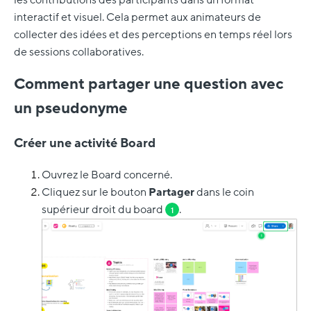
interactif et visuel. Cela permet aux animateurs de
collecter des idées et des perceptions en temps réel lors
de sessions collaboratives.
Comment partager une question avec
un pseudonyme
Créer une activité Board
Ouvrez le Board concerné.
Cliquez sur le bouton
Partager
dans le coin
supérieur droit du board
.
1