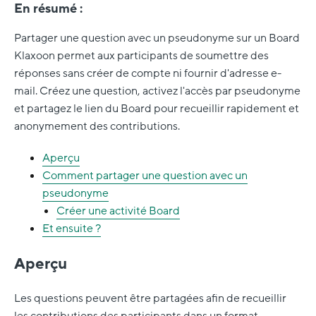
En résumé :
Partager une question avec un pseudonyme sur un Board
Klaxoon permet aux participants de soumettre des
réponses sans créer de compte ni fournir d'adresse e-
mail. Créez une question, activez l'accès par pseudonyme
et partagez le lien du Board pour recueillir rapidement et
anonymement des contributions.
Aperçu
Comment partager une question avec un
pseudonyme
Créer une activité Board
Et ensuite
?
Aperçu
Les questions peuvent être partagées afin de recueillir
les contributions des participants dans un format