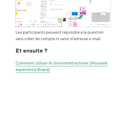
Les participants peuvent répondre à la question
sans créer de compte ni saisir d'adresse e-mail.
Et ensuite ?
Comment utiliser le chronomètre/timer (Nouvelle
expérience Board)