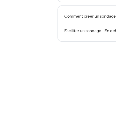
Comment créer un sondage
Faciliter un sondage - En de