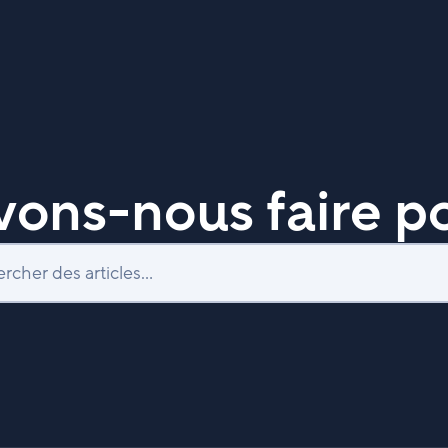
ons-nous faire po
Recherche