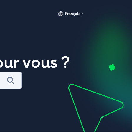
Français
ur vous ?