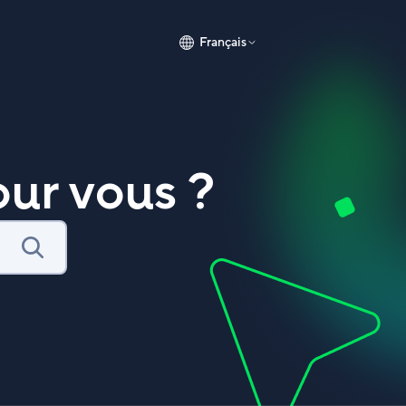
Français
ur vous ?