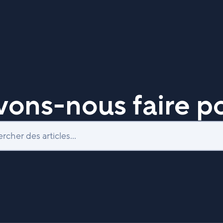
ons-nous faire po
Recherche