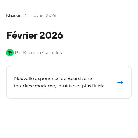
Klaxoon
Février 2026
Février 2026
Par Klaxoon.
1 articles
Nouvelle expérience de Board : une
interface moderne, intuitive et plus fluide