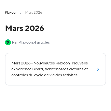
Klaxoon
Mars 2026
Mars 2026
Par Klaxoon.
1 articles
Mars 2026 - Nouveautés Klaxoon : Nouvelle
expérience Board, Whiteboards clôturés et
contrôles du cycle de vie des activités