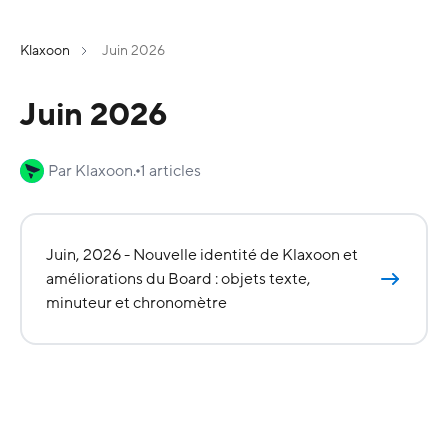
Klaxoon
Juin 2026
Juin 2026
Par Klaxoon.
1 articles
Juin, 2026 - Nouvelle identité de Klaxoon et
améliorations du Board : objets texte,
minuteur et chronomètre