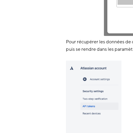
Pour récupérer les données de co
puis se rendre dans les paramètr