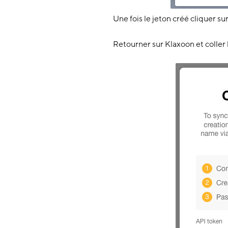
Une fois le jeton créé cliquer 
Retourner sur Klaxoon et coller 