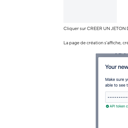
Cliquer sur CREER UN JETON 
La page de création s'affiche, 