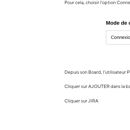
Pour cela, choisir l'option Conn
Depuis son Board, l'utilisateur 
Cliquer sur
AJOUTER dans la bar
Cliquer sur JIRA