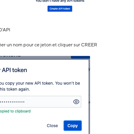
D'API
créer un nom pour ce jeton et cliquer sur CREER