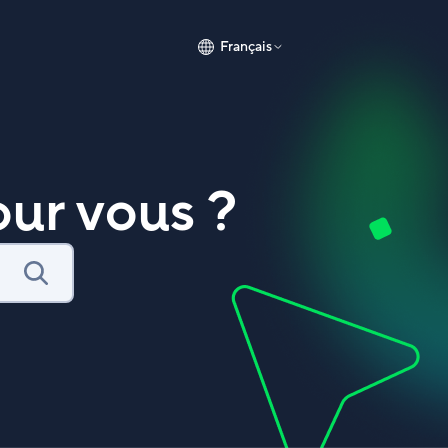
Français
ur vous ?