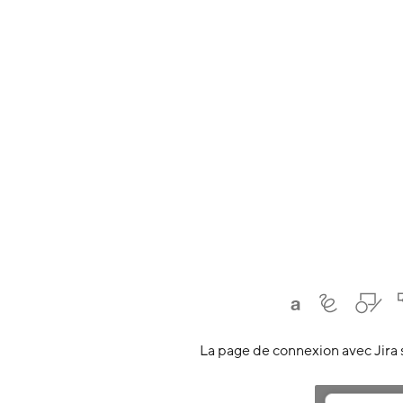
La page de connexion avec Jira s'