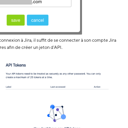
nnexion à Jira, il suffit de se connecter à son compte Jira
es afin de créer un jeton d'API.