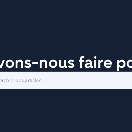
ons-nous faire po
Recherche