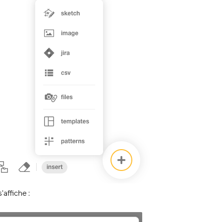
affiche :