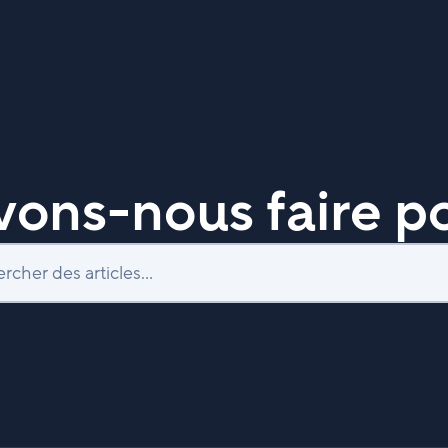
ons-nous faire po
Recherche