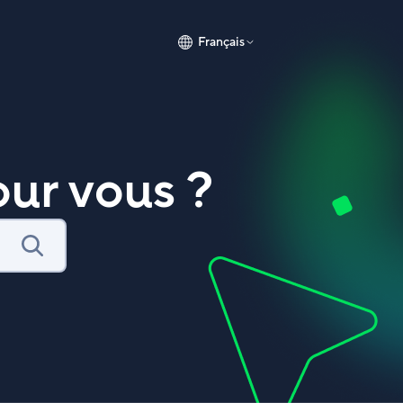
Français
ur vous ?