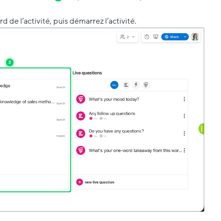
 de l’activité, puis démarrez l’activité.