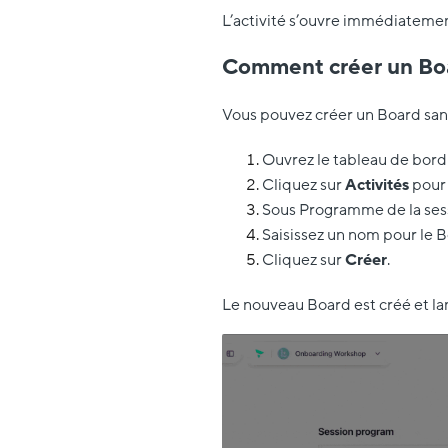
L’activité s’ouvre immédiatemen
Comment créer un Bo
Vous pouvez créer un Board sans
Ouvrez le tableau de bord 
Cliquez sur
Activités
pour 
Sous Programme de la sess
Saisissez un nom pour le B
Cliquez sur
Créer
.
Le nouveau Board est créé et 