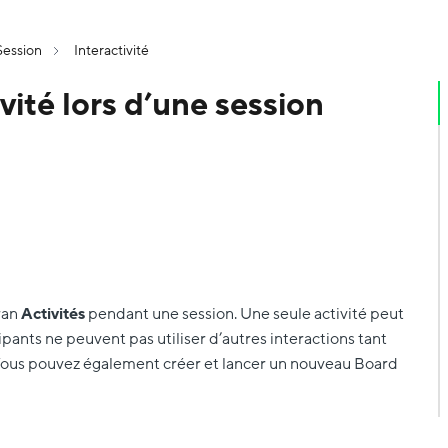
Session
Interactivité
vité lors d’une session
ran
Activités
pendant une session. Une seule activité peut
icipants ne peuvent pas utiliser d’autres interactions tant
 Vous pouvez également créer et lancer un nouveau Board