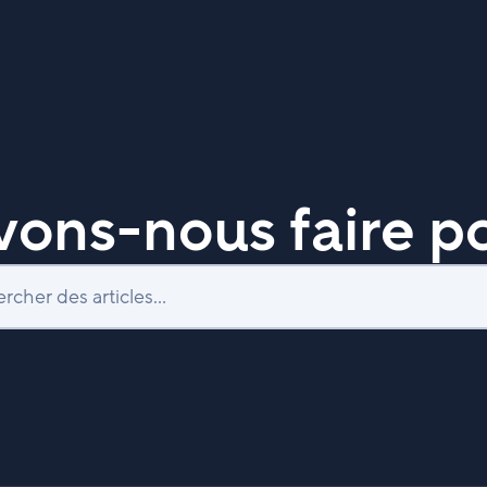
ons-nous faire po
Recherche