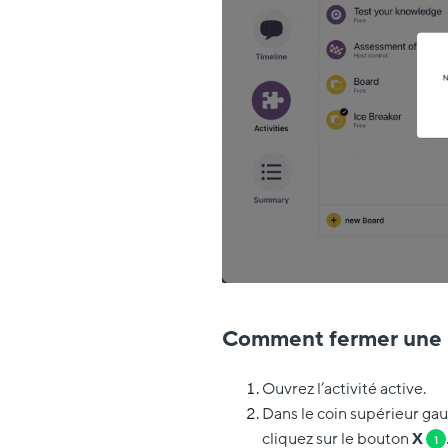
Comment fermer une a
Ouvrez l’activité active.
Dans le coin supérieur gauc
cliquez sur le bouton
X
1