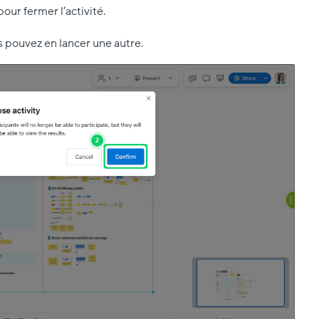
pour fermer l’activité.
us pouvez en lancer une autre.