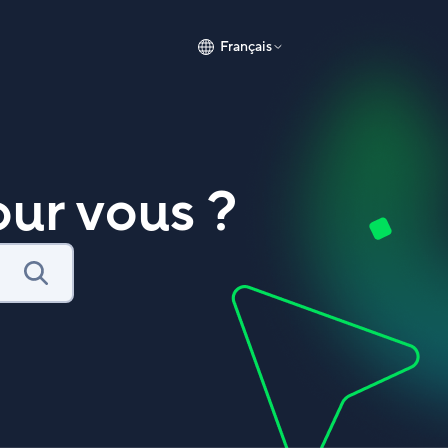
Français
ur vous ?