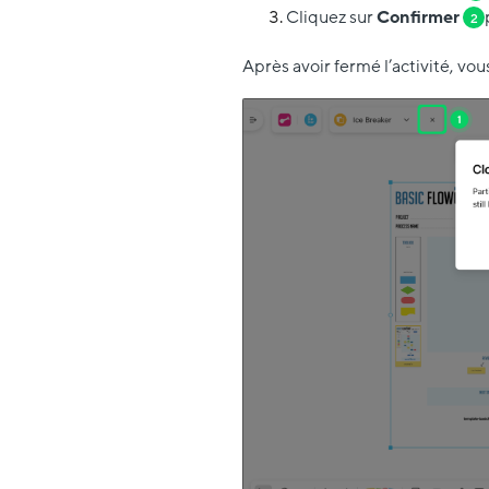
Cliquez sur
Confirmer
2
Après avoir fermé l’activité, vo