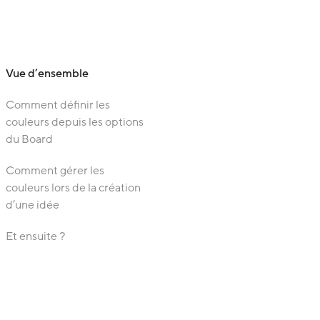
Vue d’ensemble
Comment définir les
couleurs depuis les options
du Board
Comment gérer les
couleurs lors de la création
d’une idée
Et ensuite ?