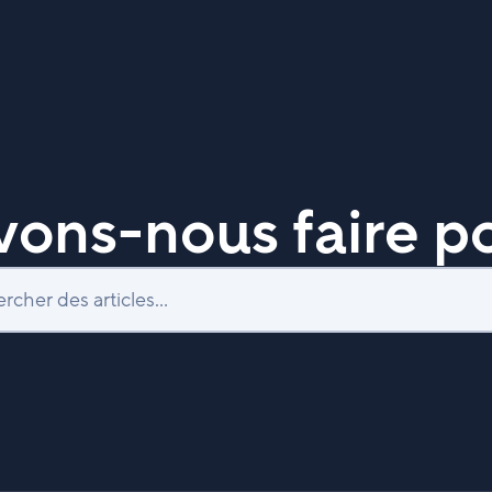
ons-nous faire po
Recherche