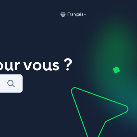
Français
ur vous ?