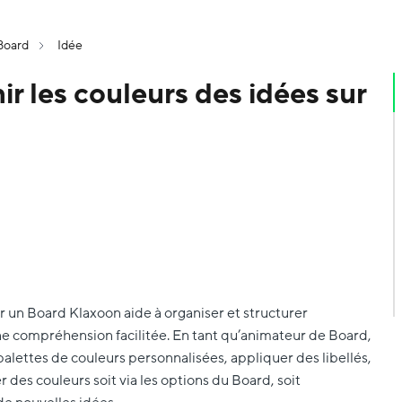
Board
Idée
r les couleurs des idées sur
ur un Board Klaxoon aide à organiser et structurer
e compréhension facilitée. En tant qu’animateur de Board,
alettes de couleurs personnalisées, appliquer des libellés,
r des couleurs soit via les options du Board, soit