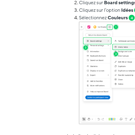
Cliquez sur
Board setting
Cliquez sur l’option
Idées
Sélectionnez
Couleurs
4