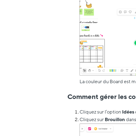
La couleur du Board est m
Comment gérer les cou
Cliquez sur l’option
Idées
Cliquez sur
Brouillon
dans 