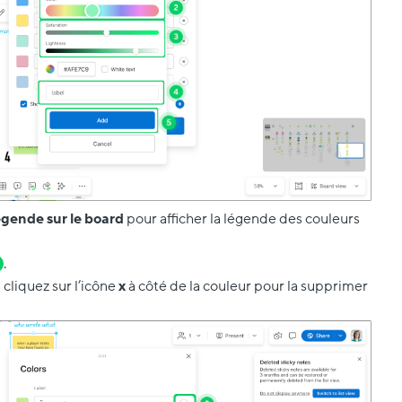
légende
sur le board
pour afficher la légende des couleurs
.
 cliquez sur l’icône
x
à côté de la couleur pour la supprimer