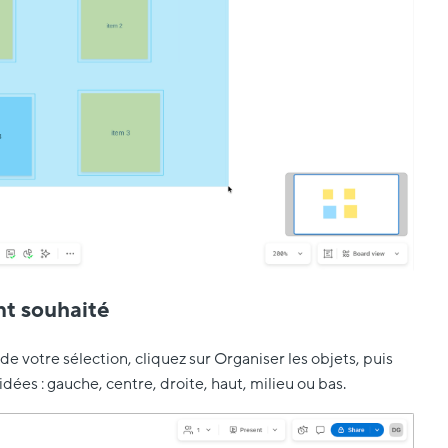
nt souhaité
de votre sélection, cliquez sur Organiser les objets, puis
dées : gauche, centre, droite, haut, milieu ou bas.