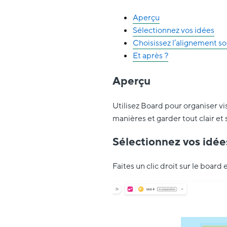
Aperçu
Sélectionnez vos idées
​Choisissez l’alignement s
Et après ?
Aperçu
Utilisez Board pour organiser vi
manières et garder tout clair et 
Sélectionnez vos idée
Faites un clic droit sur le board 