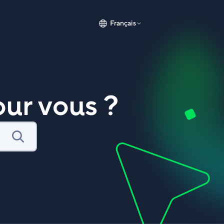
Français
ur vous ?