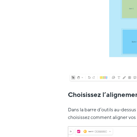
Choisissez l’aligneme
Dans la barre d’outils au-dessus 
choisissez comment aligner vos i