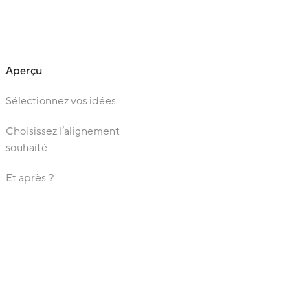
Aperçu
Sélectionnez vos idées
Choisissez l’alignement
souhaité
Et après ?