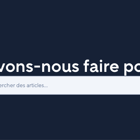
ons-nous faire po
Recherche