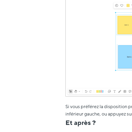
Si vous préférez la disposition 
inférieur gauche, ou appuyez sur
Et après ?