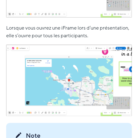
Lorsque vous ouvrez une iFrame lors d’une présentation,
elle s’ouvre pour tous les participants.
Note