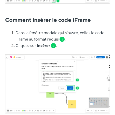
Comment insérer le code iFrame
Dans la fenêtre modale qui s’ouvre, collez le code
iFrame au format requis
.
1
Cliquez sur
Insérer
.
2