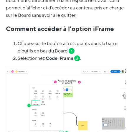
documents, directement dans l’espace de travail. Cela
permet d’afficher et d’accéder au contenu pris en charge
sur le Board sans avoir à le quitter.
Comment accéder à l’option iFrame
Cliquez sur le bouton à trois points dans la barre
d’outils en bas du Board
.
1
Sélectionnez
Code iFrame
.
2