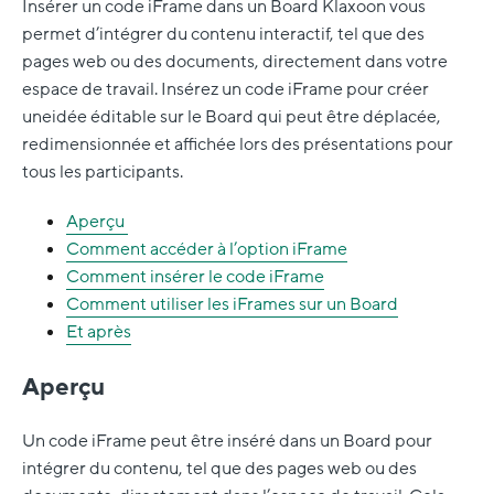
Insérer un code iFrame dans un Board Klaxoon vous
permet d’intégrer du contenu interactif, tel que des
pages web ou des documents, directement dans votre
espace de travail. Insérez un code iFrame pour créer
uneidée éditable sur le Board qui peut être déplacée,
redimensionnée et affichée lors des présentations pour
tous les participants.
Aperçu
Comment accéder à l’option iFrame
Comment insérer le code iFrame
Comment utiliser les iFrames sur un Board
Et après
Aperçu
Un code iFrame peut être inséré dans un Board pour
intégrer du contenu, tel que des pages web ou des