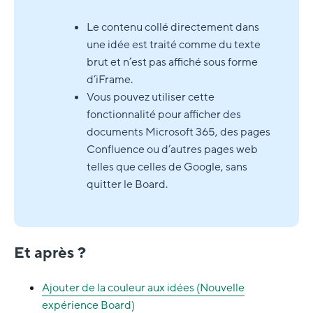
Le contenu collé directement dans
une idée est traité comme du texte
brut et n’est pas affiché sous forme
d’iFrame.
Vous pouvez utiliser cette
fonctionnalité pour afficher des
documents Microsoft 365, des pages
Confluence ou d’autres pages web
telles que celles de Google, sans
quitter le Board.
Et après ?
Ajouter de la couleur aux idées (Nouvelle
expérience Board)