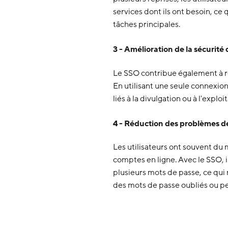
services dont ils ont besoin, ce
tâches principales.
3 - Amélioration de la sécurité
Le SSO contribue également à re
En utilisant une seule connexion
liés à la divulgation ou à l'explo
4 - Réduction des problèmes d
Les utilisateurs ont souvent du 
comptes en ligne. Avec le SSO, 
plusieurs mots de passe, ce qui 
des mots de passe oubliés ou p