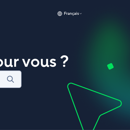
Français
ur vous ?