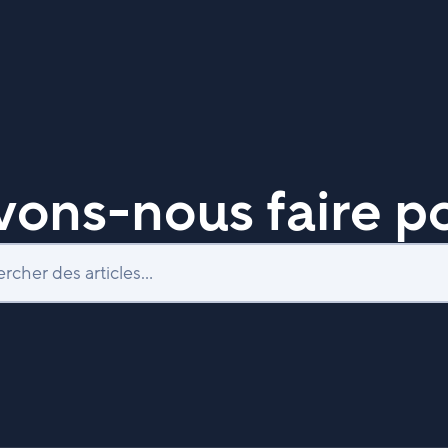
ons-nous faire po
Recherche