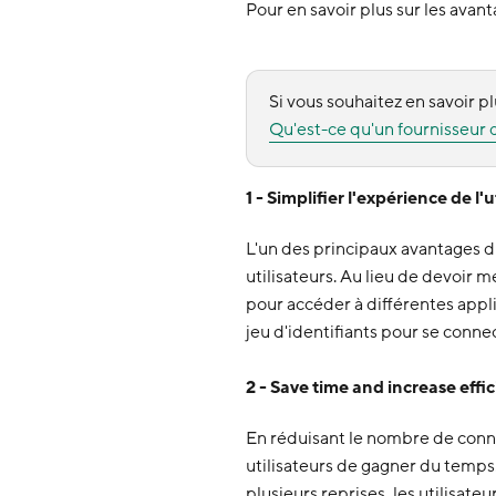
Pour en savoir plus sur les avant
Si vous souhaitez en savoir plu
Qu'est-ce qu'un fournisseur d
1 - Simplifier l'expérience de l'ut
L'un des principaux avantages du
utilisateurs. Au lieu de devoir m
pour accéder à différentes applic
jeu d'identifiants pour se conne
2 - Save time and increase effi
En réduisant le nombre de conne
utilisateurs de gagner du temps.
plusieurs reprises, les utilisat