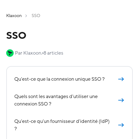
Klaxoon
SSO
SSO
Par Klaxoon.
8 articles
Qu'est-ce que la connexion unique SSO ?
Quels sont les avantages d'utiliser une
connexion SSO ?
Qu'est-ce qu'un fournisseur d'identité (IdP)
?