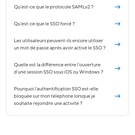
Qu'est-ce que le protocole SAMLv2 ?
Qu'est-ce que le SSO forcé ?
Les utilisateurs peuvent-ils encore utiliser
un mot de passe après avoir activé le SSO ?
Quelle est la différence entre l'ouverture
d'une session SSO sous iOS ou Windows ?
Pourquoi l'authentification SSO est-elle
bloquée sur mon téléphone lorsque je
souhaite rejoindre une activité ?