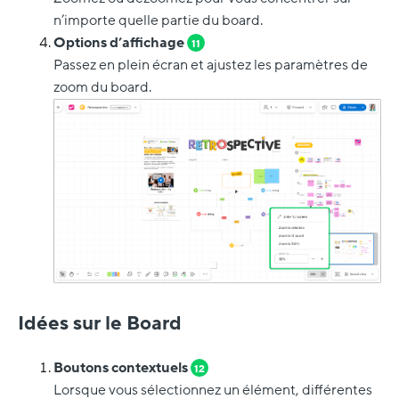
n’importe quelle partie du board.
Options d’affichage
11
Passez en plein écran et ajustez les paramètres de
zoom du board.
Idées sur le Board
Boutons contextuels
12
Lorsque vous sélectionnez un élément, différentes