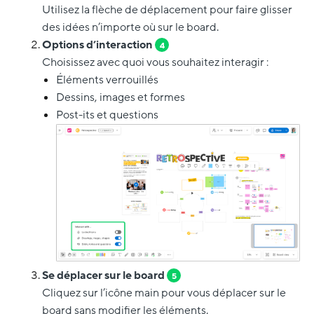
Utilisez la flèche de déplacement pour faire glisser
des idées n’importe où sur le board.
Options d’interaction
4
Choisissez avec quoi vous souhaitez interagir :
Éléments verrouillés
Dessins, images et formes
Post-its et questions
Se déplacer sur le board
5
Cliquez sur l’icône main pour vous déplacer sur le
board sans modifier les éléments.