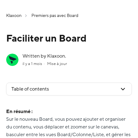
Klaxoon
Premiers pas avec Board
Faciliter un Board
Written by Klaxoon.
il y a 1 mois
Mise à jour
Table of contents
En résumé :
Sur le nouveau Board, vous pouvez ajouter et organiser
du contenu, vous déplacer et zoomer sur le canevas,
basculer entre les vues Board/Colonne/Liste, et gérer les