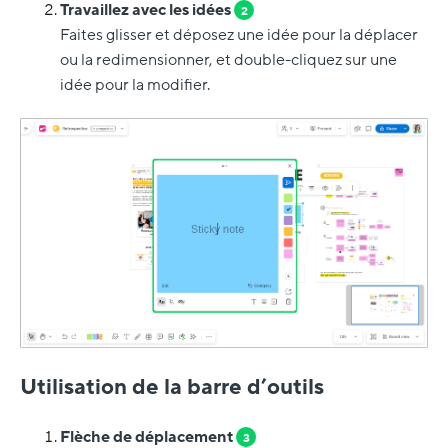
Travaillez avec les idées
2
Faites glisser et déposez une idée pour la déplacer
ou la redimensionner, et double-cliquez sur une
idée pour la modifier.
Utilisation de la barre d’outils
Flèche de déplacement
3