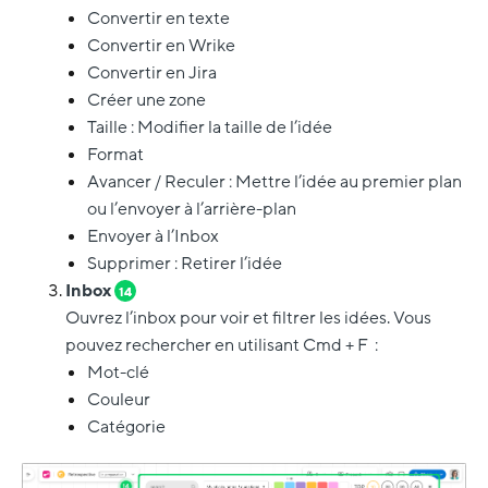
Convertir en texte
Convertir en Wrike
Convertir en Jira
Créer une zone
Taille : Modifier la taille de l’idée
Format
Avancer / Reculer : Mettre l’idée au premier plan
ou l’envoyer à l’arrière-plan
Envoyer à l’Inbox
Supprimer : Retirer l’idée
Inbox
14
Ouvrez l’inbox pour voir et filtrer les idées. Vous
pouvez rechercher en utilisant Cmd + F :
Mot-clé
Couleur
Catégorie