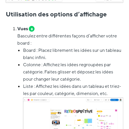
Utilisation des options d’affichage
Vues
8
Basculez entre différentes façons d’afficher votre
board :
Board : Placez librement les idées sur un tableau
blanc infini.
Colonne : Affichez les idées regroupées par
catégorie. Faites glisser et déposez les idées
pour changer leur catégorie.
Liste : Affichez les idées dans un tableau et triez-
les par couleur, catégorie, dimension, etc.