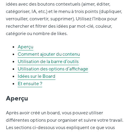
idées avec des boutons contextuels (aimer, éditer,
catégoriser, IA, etc.) et le menu à trois points (dupliquer,
verrouiller, convertir, supprimer). Utilisez l’Inbox pour
rechercher et filtrer des idées par mot-clé, couleur,
catégorie ou nombre de likes.
Aperçu
Comment ajouter du contenu
Utilisation de la barre d’outils
Utilisation des options d’affichage
Idées sur le Board
Et ensuite ?
Aperçu
Après avoir créé un board, vous pouvez utiliser
différentes options pour organiser et suivre votre travail.
Les sections ci-dessous vous expliquent ce que vous