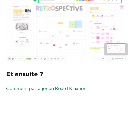
Et ensuite ?
Comment partager un Board Klaxoon