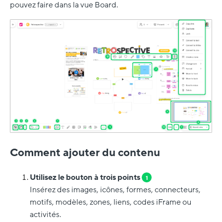
pouvez faire dans la vue Board.
Comment ajouter du contenu
Utilisez le bouton à trois points
1
Insérez des images, icônes, formes, connecteurs,
motifs, modèles, zones, liens, codes iFrame ou
activités.