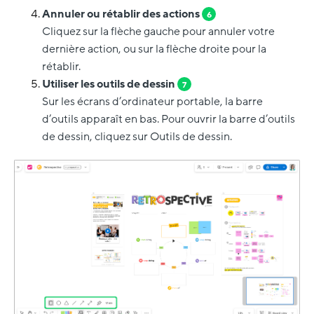
Annuler ou rétablir des actions
6
Cliquez sur la flèche gauche pour annuler votre
dernière action, ou sur la flèche droite pour la
rétablir.
Utiliser les outils de dessin
7
Sur les écrans d’ordinateur portable, la barre
d’outils apparaît en bas. Pour ouvrir la barre d’outils
de dessin, cliquez sur Outils de dessin.