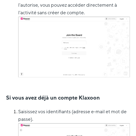
l'autorise, vous pouvez accéder directement à
l'activité sans créer de compte.
Si vous avez déjà un compte Klaxoon
Saisissez vos identifiants (adresse e-mail et mot de
passe).