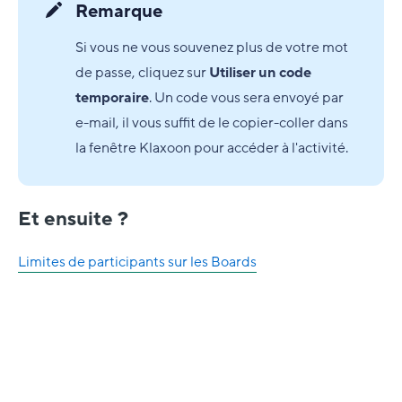
Remarque
Si vous ne vous souvenez plus de votre mot
de passe, cliquez sur
Utiliser un code
temporaire
. Un code vous sera envoyé par
e-mail, il vous suffit de le copier-coller dans
la fenêtre Klaxoon pour accéder à l'activité.
Et ensuite ?
Limites de participants sur les Boards