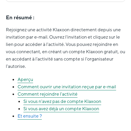
En résumé :
Rejoignez une activité Klaxoon directement depuis une
invitation par e-mail. Ouvrez l'invitation et cliquez sur le
lien pour accéder à l'activité. Vous pouvez rejoindre en
vous connectant, en créant un compte Klaxoon gratuit, ou
en accédant à l'activité sans compte si l'organisateur
l'autorise.
Aperçu
Comment ouvrir une invitation reçue par e-mail
Comment rejoindre l'activité
Si vous n'avez pas de compte Klaxoon
Si vous avez déjà un compte Klaxoon
Et ensuite
?