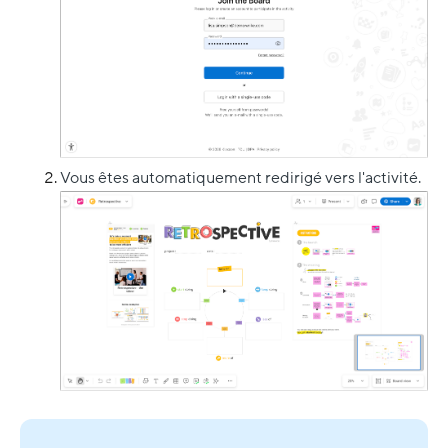
Vous êtes automatiquement redirigé vers l'activité.