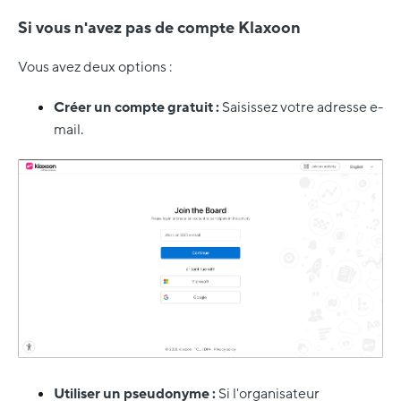
Si vous n'avez pas de compte Klaxoon
Vous avez deux options :
Créer un compte gratuit :
Saisissez votre adresse e-
mail.
Utiliser un pseudonyme :
Si l'organisateur