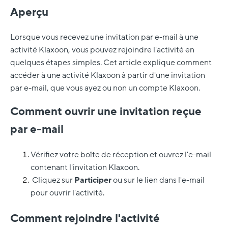
Aperçu
Lorsque vous recevez une invitation par e-mail à une
activité Klaxoon, vous pouvez rejoindre l'activité en
quelques étapes simples. Cet article explique comment
accéder à une activité Klaxoon à partir d'une invitation
par e-mail, que vous ayez ou non un compte Klaxoon.
Comment ouvrir une invitation reçue
par e-mail
Vérifiez votre boîte de réception et ouvrez l'e-mail
contenant l'invitation Klaxoon.
Cliquez sur
Participer
ou sur le lien dans l'e-mail
pour ouvrir l'activité.
Comment rejoindre l'activité