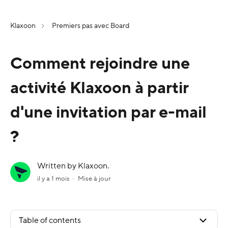
Klaxoon
Premiers pas avec Board
Comment rejoindre une
activité Klaxoon à partir
d'une invitation par e-mail
?
Written by Klaxoon.
il y a 1 mois
Mise à jour
Table of contents